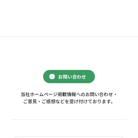
お問い合わせ
当社ホームページ掲載情報へのお問い合わせ・
ご意見・ご感想などを受け付けております。