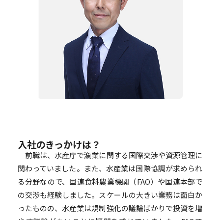
入社のきっかけは？
前職は、水産庁で漁業に関する国際交渉や資源管理に
関わっていました。また、水産業は国際協調が求められ
る分野なので、国連食料農業機関（FAO）や国連本部で
の交渉も経験しました。スケールの大きい業務は面白か
ったものの、水産業は規制強化の議論ばかりで投資を増