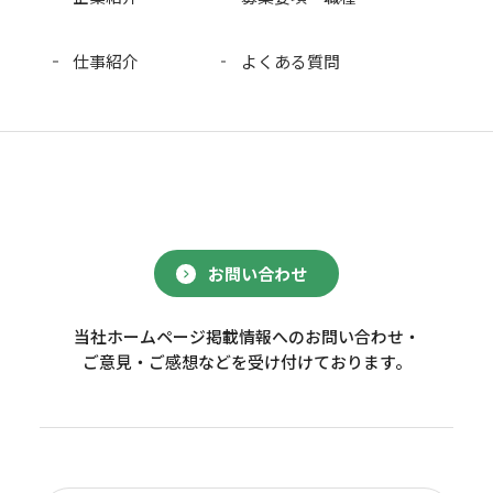
仕事紹介
よくある質問
お問い合わせ
当社ホームページ掲載情報へのお問い合わせ・
ご意見・ご感想などを受け付けております。