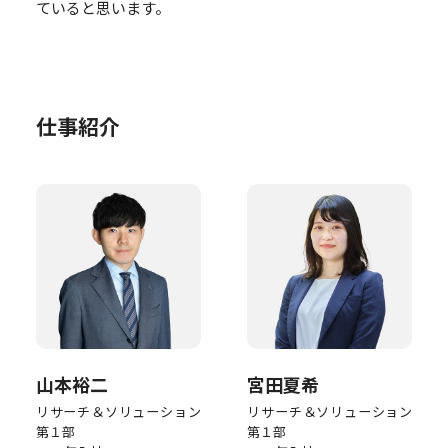
ていると思います。
仕事紹介
山本裕二
宮田夏希
リサーチ＆ソリューション
リサーチ＆ソリューション
第１部
第１部