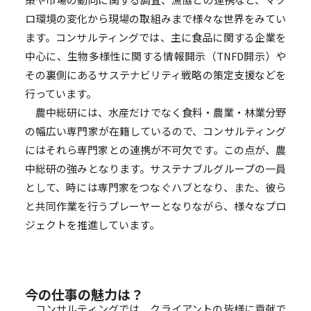
ロ環境の変化から現場の取組みまで様々な世界をみてい
ます。コンサルティングでは、主に食品に関する企業を
中心に、生物多様性に関する情報開示（TNFD開示）や
その裏側にあるサステナビリティ戦略の策定支援などを
行っています。
農中総研には、水産だけでなく食料・農業・林業分野
の幅広い専門家が在籍しているので、コンサルティング
にはそれら専門家との連携が不可欠です。この点が、農
中総研の強みとなります。サステナブルグループの一員
として、時には専門家をつなぐハブとなり、また、彼ら
と共同作業を行うプレーヤーとなりながら、様々なプロ
ジェクトを推進しています。
今の仕事の魅力は？
コンサルティングでは、クライアントの皆様に貢献で