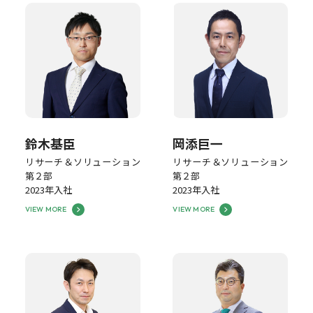
鈴木基臣
岡添巨一
リサーチ＆ソリューション
リサーチ＆ソリューション
第２部
第２部
2023年入社
2023年入社
VIEW MORE
VIEW MORE