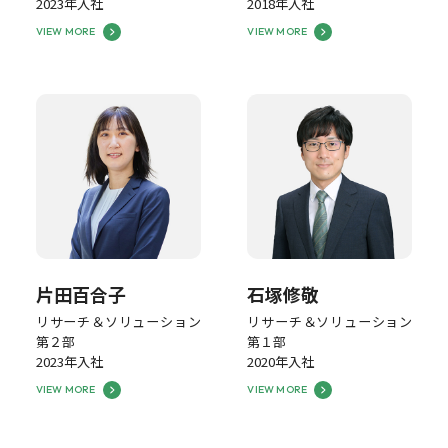
2023年入社
2018年入社
VIEW MORE
VIEW MORE
片田百合子
石塚修敬
リサーチ＆ソリューション
リサーチ＆ソリューション
第２部
第１部
2023年入社
2020年入社
VIEW MORE
VIEW MORE