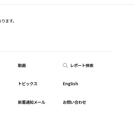
おります。
動画
レポート検索
ー
トピックス
English
新着通知メール
お問い合わせ