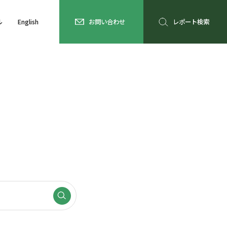
ル
English
お問い合わせ
レポート検索