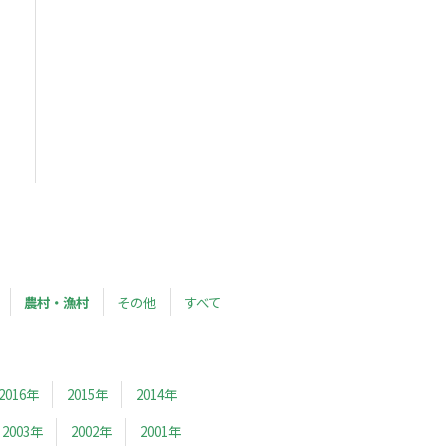
農村・漁村
その他
すべて
2016年
2015年
2014年
2003年
2002年
2001年