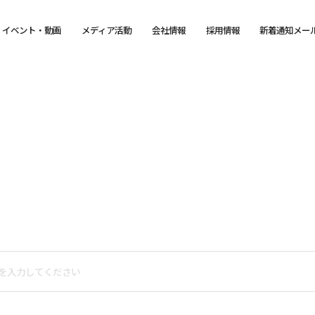
イベント・動画
メディア活動
会社情報
採用情報
新着通知メー