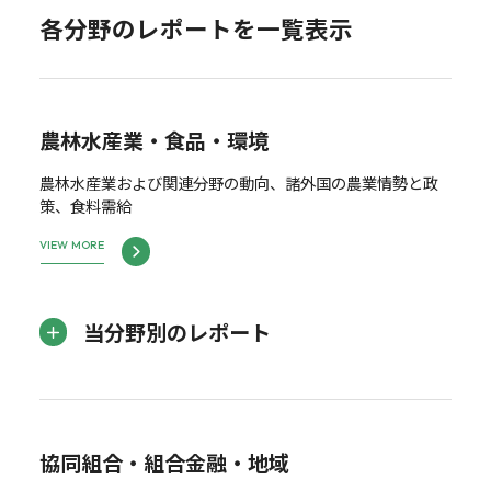
各分野のレポートを一覧表示
農林水産業・食品・環境
農林水産業および関連分野の動向、諸外国の農業情勢と政
策、食料需給
VIEW MORE
当分野別のレポート
協同組合・組合金融・地域