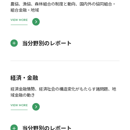
農協、漁協、森林組合の制度と動向、国内外の協同組合・
組合金融・地域
VIEW MORE
当分野別のレポート
経済・金融
経済金融情勢、経済社会の構造変化がもたらす諸問題、地
域金融の動き
VIEW MORE
当分野別のレポート