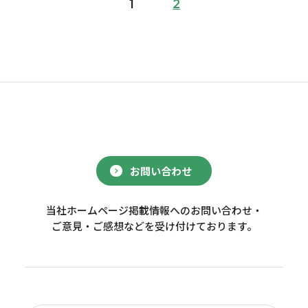
1
2
お問い合わせ
当社ホームページ掲載情報へのお問い合わせ・
ご意見・ご感想などを受け付けております。