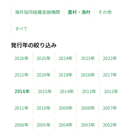
海外協同組織金融機関
農村・漁村
その他
すべて
発行年の絞り込み
2026年
2025年
2024年
2023年
2022年
2021年
2020年
2019年
2018年
2017年
2016年
2015年
2014年
2013年
2012年
2011年
2010年
2009年
2008年
2007年
2006年
2005年
2004年
2003年
2002年