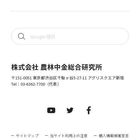
株式会社 農林中金総合研究所
〒151-0051 東京都渋谷区千駄ヶ谷5-27-11 アグリスクエア新宿
Tel：
03-6362-7700
（代表）
サイトマップ
当サイト利用上の注意
個人情報保護宣言