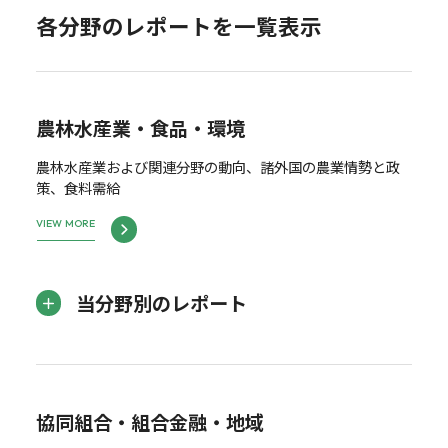
各分野のレポートを一覧表示
農林水産業・食品・環境
農林水産業および関連分野の動向、諸外国の農業情勢と政
策、食料需給
VIEW MORE
当分野別のレポート
協同組合・組合金融・地域