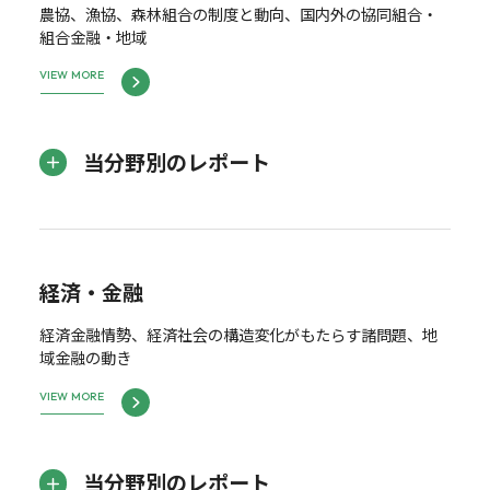
農協、漁協、森林組合の制度と動向、国内外の協同組合・
組合金融・地域
VIEW MORE
当分野別のレポート
経済・金融
経済金融情勢、経済社会の構造変化がもたらす諸問題、地
域金融の動き
VIEW MORE
当分野別のレポート