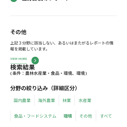
その他
上記３分野に該当しない、あるいはまたがるレポートの情
報を掲載しています。
VIEW MORE
検索結果
( 条件：農林水産業・食品・環境、環境 )
分野の絞り込み（詳細区分）
国内農業
海外農業
林業
水産業
食品・フードシステム
環境
その他
すべて