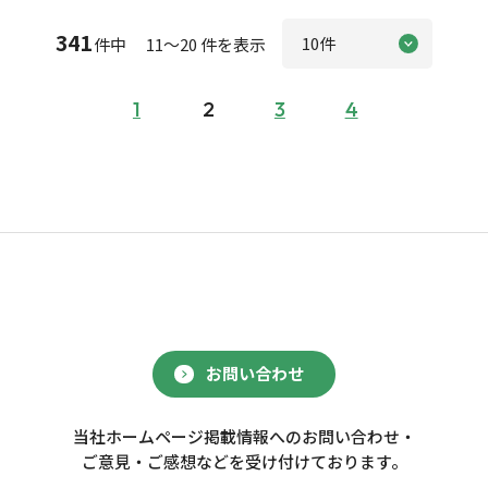
341
件中 11～20 件を表示
1
2
3
4
お問い合わせ
当社ホームページ掲載情報へのお問い合わせ・
ご意見・ご感想などを受け付けております。