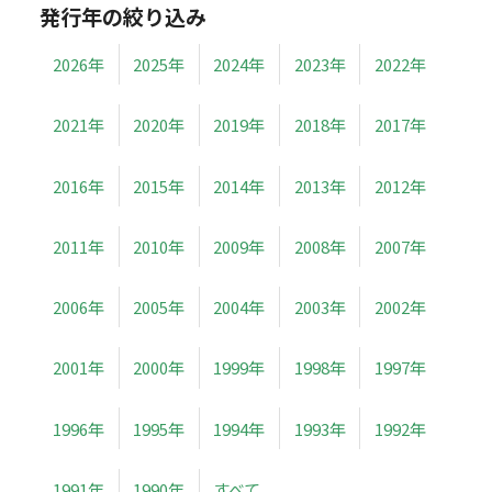
発行年の絞り込み
2026年
2025年
2024年
2023年
2022年
2021年
2020年
2019年
2018年
2017年
2016年
2015年
2014年
2013年
2012年
2011年
2010年
2009年
2008年
2007年
2006年
2005年
2004年
2003年
2002年
2001年
2000年
1999年
1998年
1997年
1996年
1995年
1994年
1993年
1992年
1991年
1990年
すべて