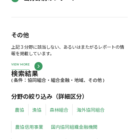
その他
上記３分野に該当しない、あるいはまたがるレポートの情
報を掲載しています。
VIEW MORE
検索結果
( 条件：協同組合・組合金融・地域、その他 )
分野の絞り込み（詳細区分）
農協
漁協
森林組合
海外協同組合
農協信用事業
国内協同組織金融機関