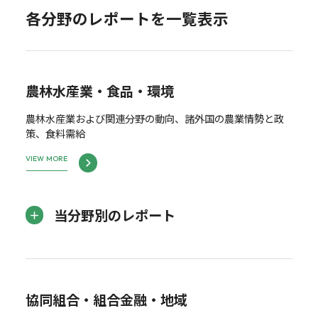
各分野のレポートを一覧表示
農林水産業・食品・環境
農林水産業および関連分野の動向、諸外国の農業情勢と政
策、食料需給
VIEW MORE
当分野別のレポート
協同組合・組合金融・地域