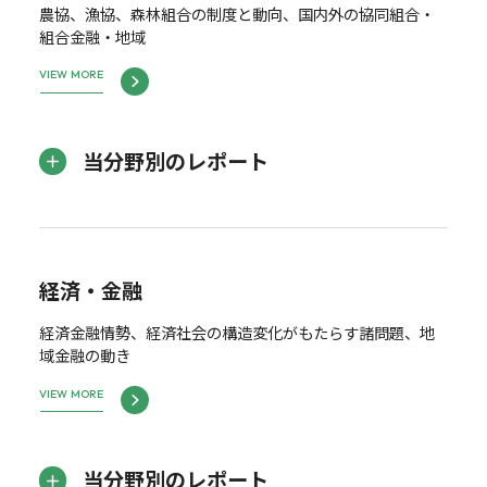
農協、漁協、森林組合の制度と動向、国内外の協同組合・
組合金融・地域
VIEW MORE
当分野別のレポート
経済・金融
経済金融情勢、経済社会の構造変化がもたらす諸問題、地
域金融の動き
VIEW MORE
当分野別のレポート