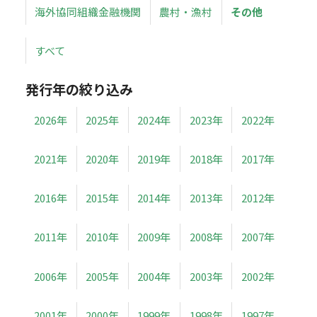
海外協同組織金融機関
農村・漁村
その他
すべて
発行年の絞り込み
2026年
2025年
2024年
2023年
2022年
2021年
2020年
2019年
2018年
2017年
2016年
2015年
2014年
2013年
2012年
2011年
2010年
2009年
2008年
2007年
2006年
2005年
2004年
2003年
2002年
2001年
2000年
1999年
1998年
1997年