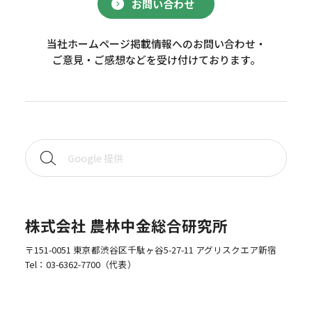
お問い合わせ
当社ホームページ掲載情報へのお問い合わせ・
ご意見・ご感想などを受け付けております。
株式会社 農林中金総合研究所
〒151-0051 東京都渋谷区千駄ヶ谷5-27-11 アグリスクエア新宿
Tel：
03-6362-7700
（代表）