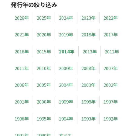
発行年の絞り込み
2026年
2025年
2024年
2023年
2022年
2021年
2020年
2019年
2018年
2017年
2016年
2015年
2014年
2013年
2012年
2011年
2010年
2009年
2008年
2007年
2006年
2005年
2004年
2003年
2002年
2001年
2000年
1999年
1998年
1997年
1996年
1995年
1994年
1993年
1992年
1991年
1990年
すべて