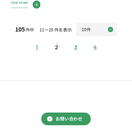
VIEW MORE
105
件中 11～20 件を表示
1
2
3
4
お問い合わせ