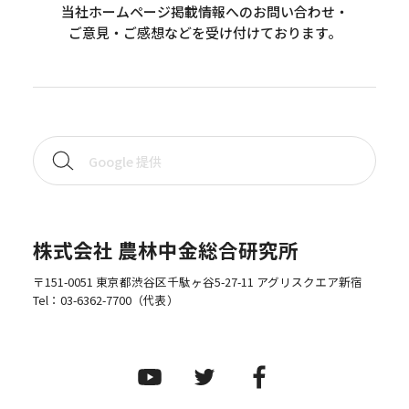
当社ホームページ掲載情報へのお問い合わせ・
ご意見・ご感想などを受け付けております。
株式会社 農林中金総合研究所
〒151-0051 東京都渋谷区千駄ヶ谷5-27-11 アグリスクエア新宿
Tel：
03-6362-7700
（代表）