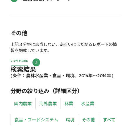
その他
上記３分野に該当しない、あるいはまたがるレポートの情
報を掲載しています。
VIEW MORE
検索結果
( 条件：農林水産業・食品・環境、2014年～2014年 )
分野の絞り込み（詳細区分）
国内農業
海外農業
林業
水産業
食品・フードシステム
環境
その他
すべて