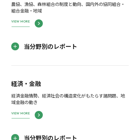
農協、漁協、森林組合の制度と動向、国内外の協同組合・
組合金融・地域
VIEW MORE
当分野別のレポート
経済・金融
経済金融情勢、経済社会の構造変化がもたらす諸問題、地
域金融の動き
VIEW MORE
当分野別のレポート