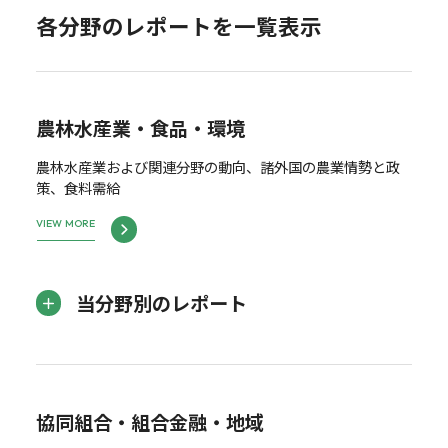
各分野のレポートを一覧表示
農林水産業・食品・環境
農林水産業および関連分野の動向、諸外国の農業情勢と政
策、食料需給
VIEW MORE
当分野別のレポート
協同組合・組合金融・地域