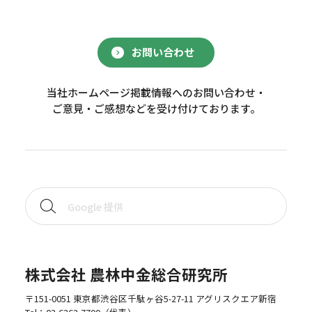
お問い合わせ
当社ホームページ掲載情報へのお問い合わせ・
ご意見・ご感想などを受け付けております。
株式会社 農林中金総合研究所
〒151-0051 東京都渋谷区千駄ヶ谷5-27-11 アグリスクエア新宿