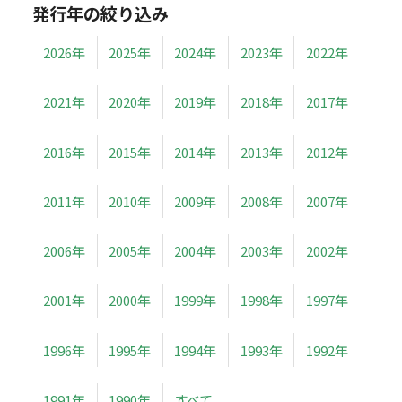
発行年の絞り込み
2026年
2025年
2024年
2023年
2022年
2021年
2020年
2019年
2018年
2017年
2016年
2015年
2014年
2013年
2012年
2011年
2010年
2009年
2008年
2007年
2006年
2005年
2004年
2003年
2002年
2001年
2000年
1999年
1998年
1997年
1996年
1995年
1994年
1993年
1992年
1991年
1990年
すべて