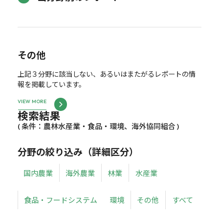
その他
上記３分野に該当しない、あるいはまたがるレポートの情
報を掲載しています。
VIEW MORE
検索結果
( 条件：農林水産業・食品・環境、海外協同組合 )
分野の絞り込み（詳細区分）
国内農業
海外農業
林業
水産業
食品・フードシステム
環境
その他
すべて