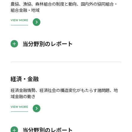
農協、漁協、森林組合の制度と動向、国内外の協同組合・
組合金融・地域
VIEW MORE
当分野別のレポート
経済・金融
経済金融情勢、経済社会の構造変化がもたらす諸問題、地
域金融の動き
VIEW MORE
当分野別のレポート