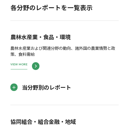
各分野のレポートを一覧表示
農林水産業・食品・環境
農林水産業および関連分野の動向、諸外国の農業情勢と政
策、食料需給
VIEW MORE
当分野別のレポート
協同組合・組合金融・地域