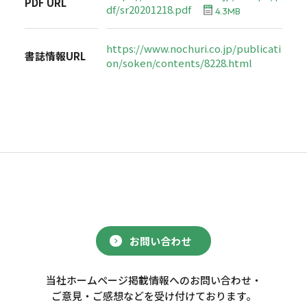
PDF URL
df/sr20201218.pdf
4.3MB
https://www.nochuri.co.jp/publicati
書誌情報URL
on/soken/contents/8228.html
お問い合わせ
当社ホームページ掲載情報へのお問い合わせ・
ご意見・ご感想などを受け付けております。