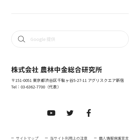
株式会社 農林中金総合研究所
〒151-0051 東京都渋谷区千駄ヶ谷5-27-11 アグリスクエア新宿
Tel：
03-6362-7700
（代表）
サイトマップ
当サイト利用上の注意
個人情報保護宣言