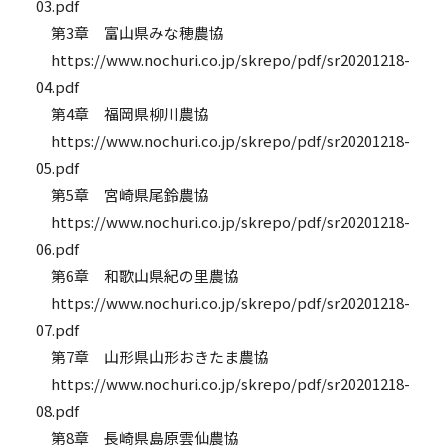
03.pdf
第3章 富山県みな穂農協
https://www.nochuri.co.jp/skrepo/pdf/sr20201218-
04.pdf
第4章 福岡県柳川農協
https://www.nochuri.co.jp/skrepo/pdf/sr20201218-
05.pdf
第5章 宮崎県尾鈴農協
https://www.nochuri.co.jp/skrepo/pdf/sr20201218-
06.pdf
第6章 和歌山県紀の里農協
https://www.nochuri.co.jp/skrepo/pdf/sr20201218-
07.pdf
第7章 山形県山形おきたま農協
https://www.nochuri.co.jp/skrepo/pdf/sr20201218-
08.pdf
第8章 長崎県島原雲仙農協