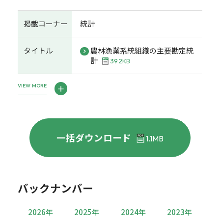
掲載コーナー
統計
タイトル
農林漁業系統組織の主要勘定統
計
39.2KB
VIEW MORE
一括ダウンロード
1.1MB
バックナンバー
2026年
2025年
2024年
2023年