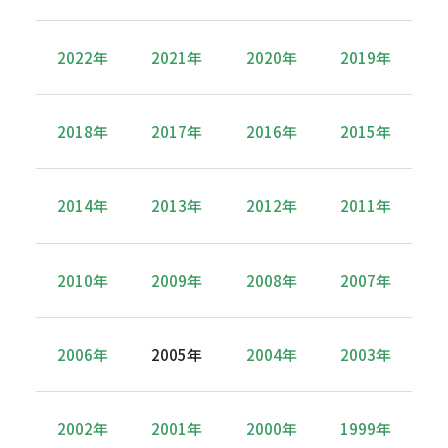
2022年
2021年
2020年
2019年
2018年
2017年
2016年
2015年
2014年
2013年
2012年
2011年
2010年
2009年
2008年
2007年
2006年
2005年
2004年
2003年
2002年
2001年
2000年
1999年