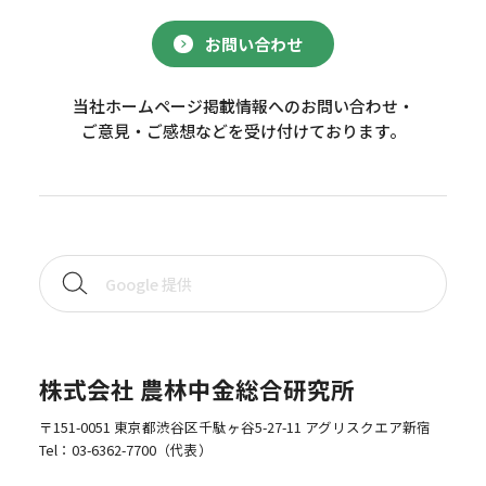
お問い合わせ
当社ホームページ掲載情報へのお問い合わせ・
ご意見・ご感想などを受け付けております。
株式会社 農林中金総合研究所
〒151-0051 東京都渋谷区千駄ヶ谷5-27-11 アグリスクエア新宿
Tel：
03-6362-7700
（代表）