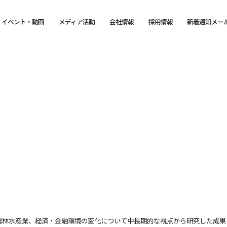
イベント・動画
メディア活動
会社情報
採用情報
新着通知メー
農林水産業、経済・金融環境の変化について中長期的な視点から研究した成果