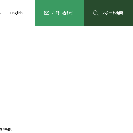
ル
English
お問い合わせ
レポート検索
を掲載。