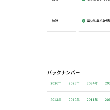
統計
農林漁業系統組
バックナンバー
2026年
2025年
2024年
20
2013年
2012年
2011年
20