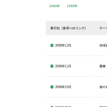
2000年
1999年
発行日（各号へのリンク）
テー
2008年12月
地域
2008年11月
農業
2008年10月
食の