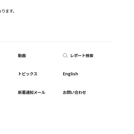
おります。
動画
レポート検索
ー
トピックス
English
新着通知メール
お問い合わせ