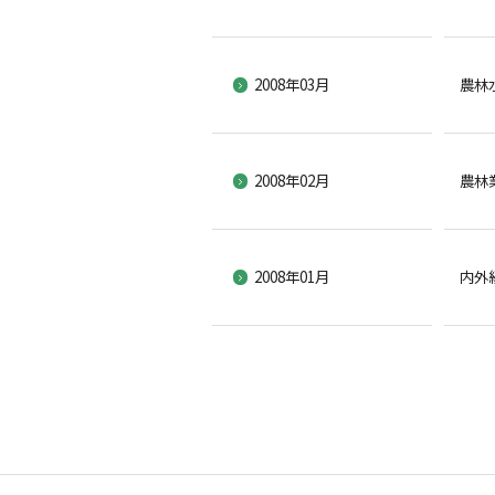
2008年03月
農林
2008年02月
農林
2008年01月
内外