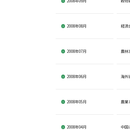
2008年09月
穀物
2008年08月
経済
2008年07月
農林
2008年06月
海外
2008年05月
農業
2008年04月
中国