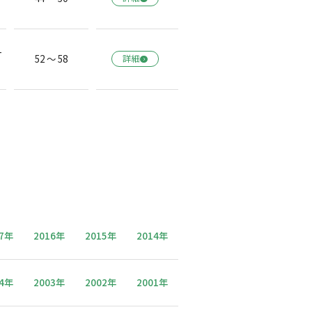
一
52 ～ 58
詳細
17年
2016年
2015年
2014年
04年
2003年
2002年
2001年