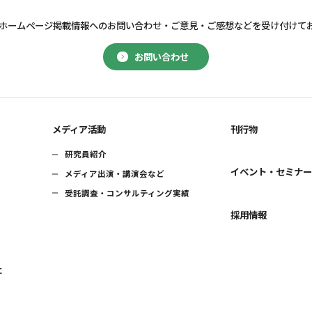
ホームページ掲載情報へのお問い合わせ・
ご意見・ご感想などを受け付けて
お問い合わせ
メディア活動
刊行物
研究員紹介
イベント・セミナ
メディア出演・講演会など
受託調査・コンサルティング実績
採用情報
に