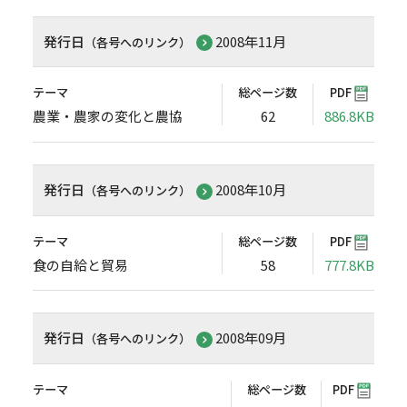
発行日
2008年11月
（各号へのリンク）
テーマ
総ページ数
PDF
農業・農家の変化と農協
62
886.8KB
発行日
2008年10月
（各号へのリンク）
テーマ
総ページ数
PDF
食の自給と貿易
58
777.8KB
発行日
2008年09月
（各号へのリンク）
テーマ
総ページ数
PDF