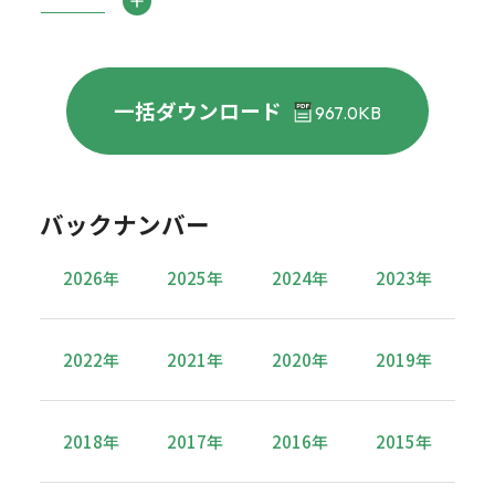
一括ダウンロード
967.0KB
バックナンバー
2026年
2025年
2024年
2023年
2022年
2021年
2020年
2019年
2018年
2017年
2016年
2015年