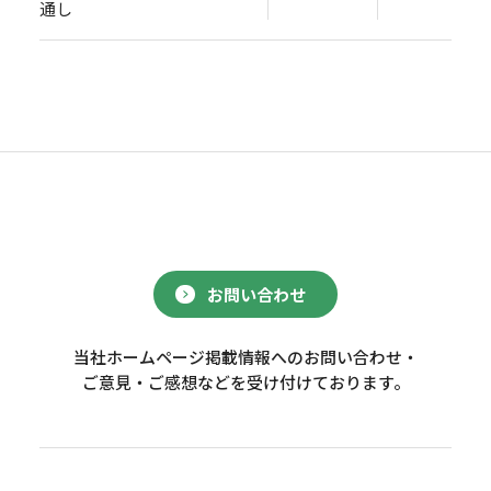
通し
お問い合わせ
当社ホームページ掲載情報へのお問い合わせ・
ご意見・ご感想などを受け付けております。