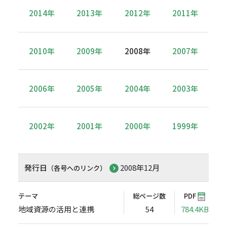
2014年
2013年
2012年
2011年
2010年
2009年
2008年
2007年
2006年
2005年
2004年
2003年
2002年
2001年
2000年
1999年
発行日
2008年12月
（各号へのリンク）
テーマ
総ページ数
PDF
地域資源の活用と連携
54
784.4KB