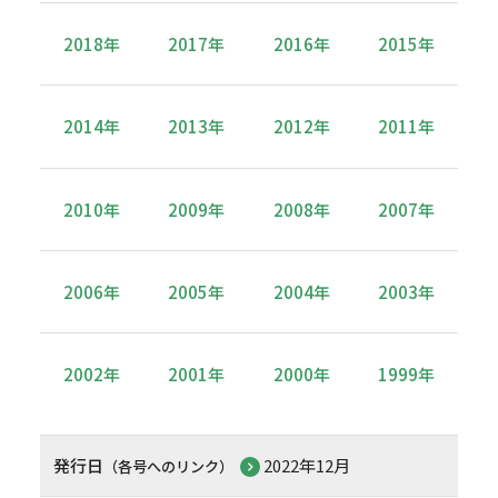
2018年
2017年
2016年
2015年
2014年
2013年
2012年
2011年
2010年
2009年
2008年
2007年
2006年
2005年
2004年
2003年
2002年
2001年
2000年
1999年
発行日
2022年12月
（各号へのリンク）