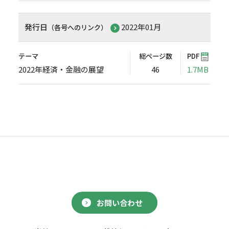
発行日
2022年01月
（各号へのリンク）
テーマ
総ページ数
PDF
2022年経済・金融の展望
46
1.7MB
お問い合わせ