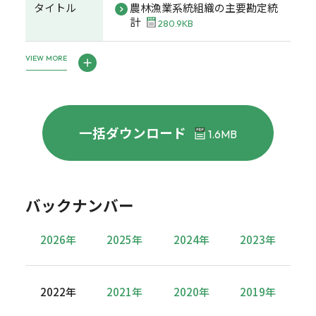
タイトル
農林漁業系統組織の主要勘定統
計
280.9KB
VIEW MORE
一括ダウンロード
1.6MB
バックナンバー
2026年
2025年
2024年
2023年
2022年
2021年
2020年
2019年