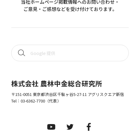
当社ホームページ掲載情報へのお問い合わせ・
ご意見・ご感想などを受け付けております。
株式会社 農林中金総合研究所
〒151-0051 東京都渋谷区千駄ヶ谷5-27-11 アグリスクエア新宿
Tel：
03-6362-7700
（代表）