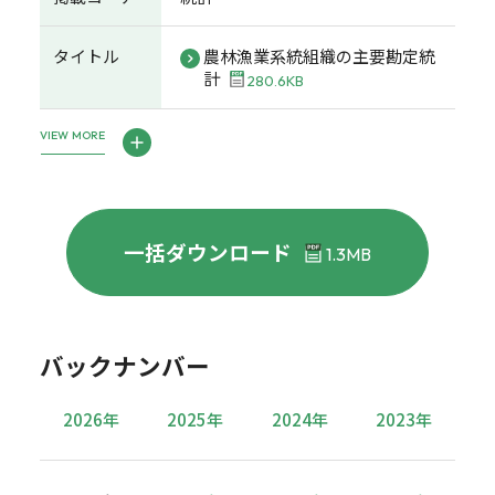
タイトル
農林漁業系統組織の主要勘定統
計
280.6KB
VIEW MORE
一括ダウンロード
1.3MB
バックナンバー
2026年
2025年
2024年
2023年