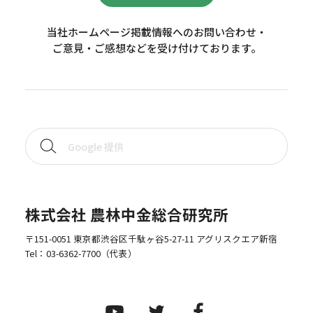
当社ホームページ掲載情報へのお問い合わせ・
ご意見・ご感想などを受け付けております。
株式会社 農林中金総合研究所
〒151-0051 東京都渋谷区千駄ヶ谷5-27-11 アグリスクエア新宿
Tel：
03-6362-7700
（代表）