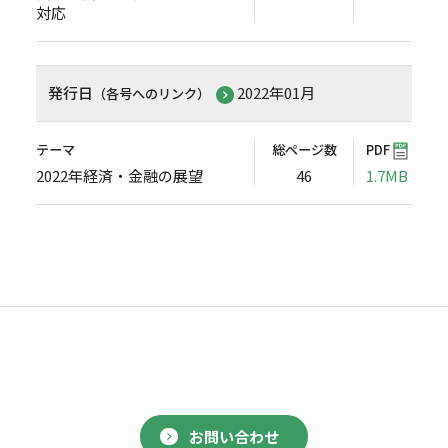
対応
発行日
2022年01月
（各号へのリンク）
テーマ
総ページ数
PDF
2022年経済・金融の展望
46
1.7MB
お問い合わせ