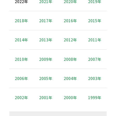
2022年
2021年
2020年
2019年
2018年
2017年
2016年
2015年
2014年
2013年
2012年
2011年
2010年
2009年
2008年
2007年
2006年
2005年
2004年
2003年
2002年
2001年
2000年
1999年