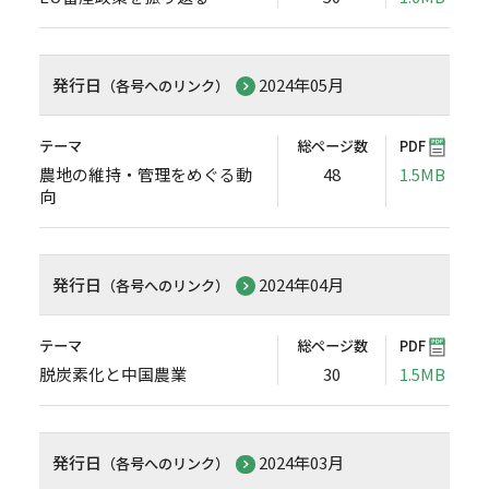
発行日
2024年05月
（各号へのリンク）
テーマ
総ページ数
PDF
農地の維持・管理をめぐる動
48
1.5MB
向
発行日
2024年04月
（各号へのリンク）
テーマ
総ページ数
PDF
脱炭素化と中国農業
30
1.5MB
発行日
2024年03月
（各号へのリンク）