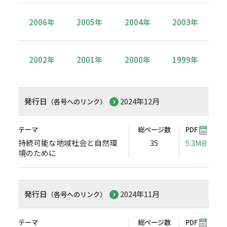
2006年
2005年
2004年
2003年
2002年
2001年
2000年
1999年
発行日
2024年12月
（各号へのリンク）
テーマ
総ページ数
PDF
持続可能な地域社会と自然環
35
5.3MB
境のために
発行日
2024年11月
（各号へのリンク）
テーマ
総ページ数
PDF