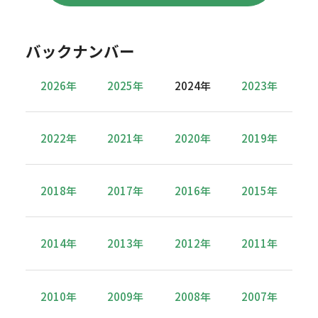
バックナンバー
2026年
2025年
2024年
2023年
2022年
2021年
2020年
2019年
2018年
2017年
2016年
2015年
2014年
2013年
2012年
2011年
2010年
2009年
2008年
2007年