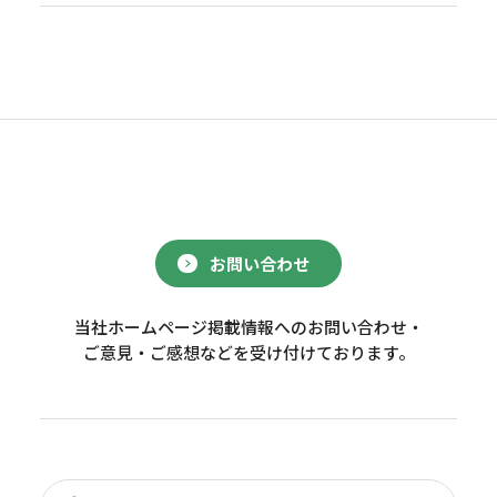
お問い合わせ
当社ホームページ掲載情報へのお問い合わせ・
ご意見・ご感想などを受け付けております。