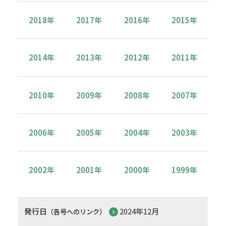
2018年
2017年
2016年
2015年
2014年
2013年
2012年
2011年
2010年
2009年
2008年
2007年
2006年
2005年
2004年
2003年
2002年
2001年
2000年
1999年
発行日
2024年12月
（各号へのリンク）