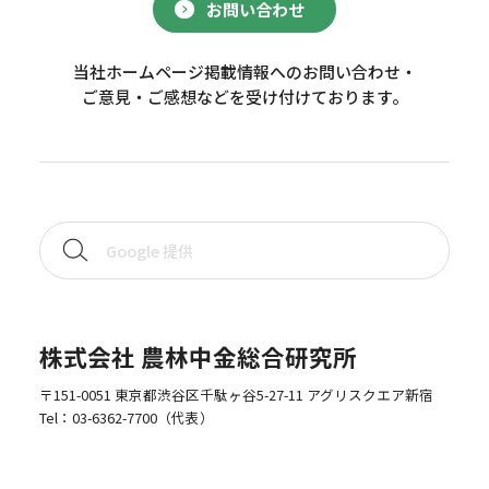
お問い合わせ
当社ホームページ掲載情報へのお問い合わせ・
ご意見・ご感想などを受け付けております。
株式会社 農林中金総合研究所
〒151-0051 東京都渋谷区千駄ヶ谷5-27-11 アグリスクエア新宿
Tel：
03-6362-7700
（代表）