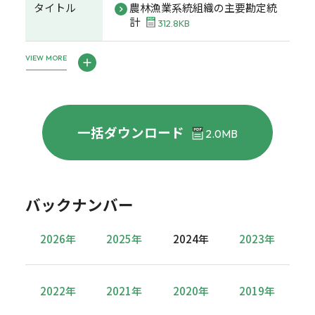
タイトル
農林漁業系統組織の主要勘定統
計
312.8KB
VIEW MORE
一括ダウンロード
2.0MB
バックナンバー
2026年
2025年
2024年
2023年
2022年
2021年
2020年
2019年