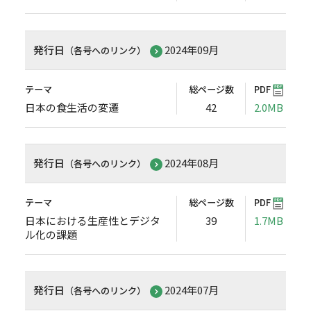
発行日
2024年09月
（各号へのリンク）
テーマ
総ページ数
PDF
日本の食生活の変遷
42
2.0MB
発行日
2024年08月
（各号へのリンク）
テーマ
総ページ数
PDF
日本における生産性とデジタ
39
1.7MB
ル化の課題
発行日
2024年07月
（各号へのリンク）