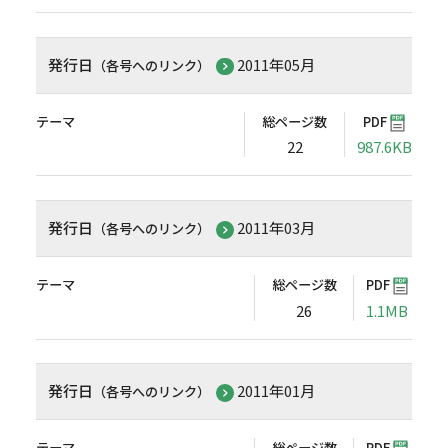
発行日
2011年05月
（各号へのリンク）
テーマ
総ページ数
PDF
22
987.6KB
発行日
2011年03月
（各号へのリンク）
テーマ
総ページ数
PDF
26
1.1MB
発行日
2011年01月
（各号へのリンク）
テーマ
総ページ数
PDF