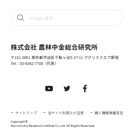
株式会社 農林中金総合研究所
〒151-0051 東京都渋谷区千駄ヶ谷5-27-11 アグリスクエア新宿
Tel：
03-6362-7700
（代表）
サイトマップ
当サイト利用上の注意
個人情報保護宣言
Copyright ©
Norinchukin Research Institute Co.,Ltd. All Rights Reserved.