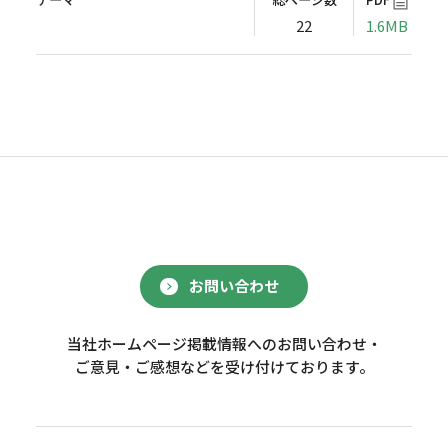
22
1.6MB
お問い合わせ
当社ホームページ掲載情報へのお問い合わせ・
ご意見・ご感想などを受け付けております。