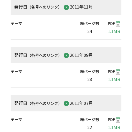
発行日
2011年11月
（各号へのリンク）
テーマ
総ページ数
PDF
24
1.1MB
発行日
2011年09月
（各号へのリンク）
テーマ
総ページ数
PDF
28
1.1MB
発行日
2011年07月
（各号へのリンク）
テーマ
総ページ数
PDF
22
1.1MB