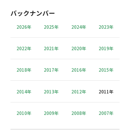
バックナンバー
2026年
2025年
2024年
2023年
2022年
2021年
2020年
2019年
2018年
2017年
2016年
2015年
2014年
2013年
2012年
2011年
2010年
2009年
2008年
2007年