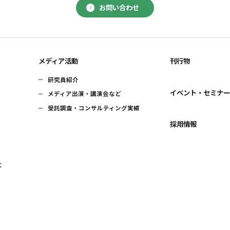
お問い合わせ
メディア活動
刊行物
研究員紹介
イベント・セミナ
メディア出演・講演会など
受託調査・コンサルティング実績
採用情報
に