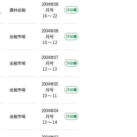
2004年08
農林金融
月号
詳細
）
16 ～ 22
2004年08
金融市場
月号
詳細
10 ～ 12
2004年07
金融市場
月号
詳細
12 ～ 13
2004年05
金融市場
月号
詳細
10 ～ 11
2004年04
金融市場
月号
詳細
13 ～ 14