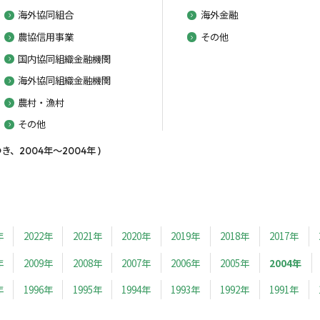
海外協同組合
海外金融
農協信用事業
その他
国内協同組織金融機関
海外協同組織金融機関
農村・漁村
その他
、2004年～2004年 )
年
2022年
2021年
2020年
2019年
2018年
2017年
年
2009年
2008年
2007年
2006年
2005年
2004年
年
1996年
1995年
1994年
1993年
1992年
1991年