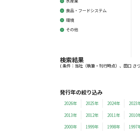
水産業
食品・フードシステム
環境
その他
検索結果
( 条件：当社（執筆・刊行時点）、田口 さつき
発行年の絞り込み
2026年
2025年
2024年
2023
2013年
2012年
2011年
2010
2000年
1999年
1998年
1997