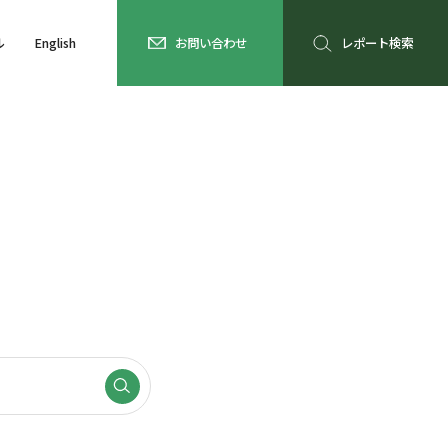
ル
English
お問い合わせ
レポート検索