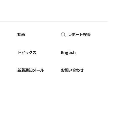
動画
レポート検索
ー
トピックス
English
新着通知メール
お問い合わせ