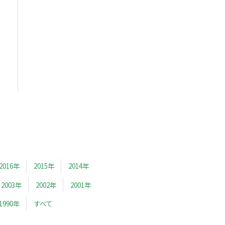
2016年
2015年
2014年
2003年
2002年
2001年
1990年
すべて