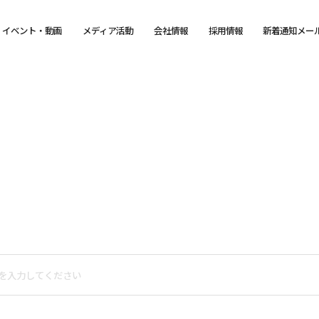
イベント・動画
メディア活動
会社情報
採用情報
新着通知メー