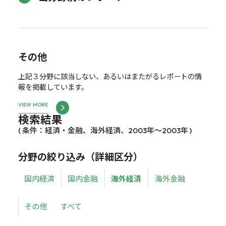
その他
上記３分野に該当しない、あるいはまたがるレポートの情
報を掲載しています。
VIEW MORE
検索結果
( 条件：経済・金融、海外経済、2003年～2003年 )
分野の絞り込み（詳細区分）
国内経済
国内金融
海外経済
海外金融
その他
すべて