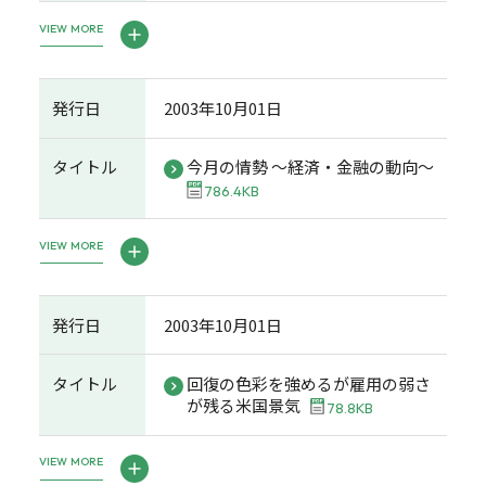
VIEW MORE
発行日
2003年10月01日
タイトル
今月の情勢 ～経済・金融の動向～
786.4KB
VIEW MORE
発行日
2003年10月01日
タイトル
回復の色彩を強めるが雇用の弱さ
が残る米国景気
78.8KB
VIEW MORE