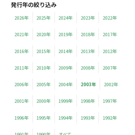
発行年の絞り込み
2026年
2025年
2024年
2023年
2022年
2021年
2020年
2019年
2018年
2017年
2016年
2015年
2014年
2013年
2012年
2011年
2010年
2009年
2008年
2007年
2006年
2005年
2004年
2003年
2002年
2001年
2000年
1999年
1998年
1997年
1996年
1995年
1994年
1993年
1992年
1991年
1990年
すべて