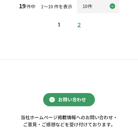
19
件中 1～10 件を表示
1
2
お問い合わせ
当社ホームページ掲載情報へのお問い合わせ・
ご意見・ご感想などを受け付けております。