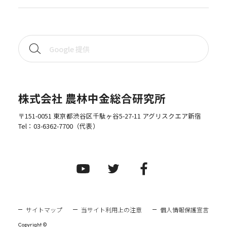
株式会社 農林中金総合研究所
〒151-0051 東京都渋谷区千駄ヶ谷5-27-11 アグリスクエア新宿
Tel：
03-6362-7700
（代表）
サイトマップ
当サイト利用上の注意
個人情報保護宣言
Copyright ©