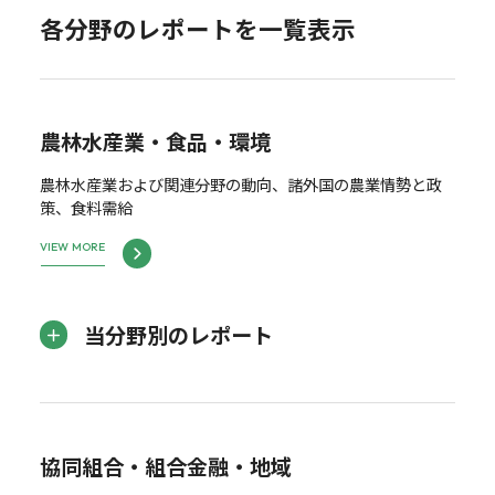
各分野のレポートを一覧表示
農林水産業・食品・環境
農林水産業および関連分野の動向、諸外国の農業情勢と政
策、食料需給
VIEW MORE
当分野別のレポート
協同組合・組合金融・地域