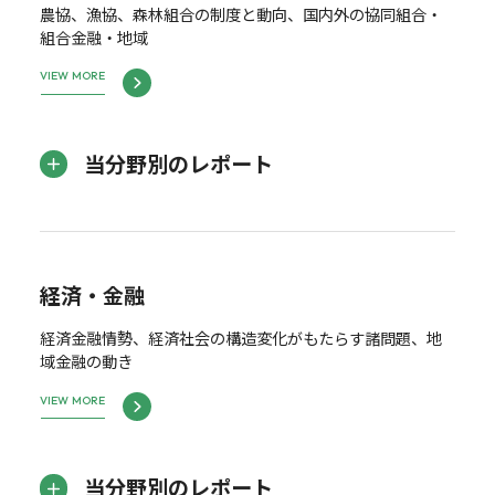
農協、漁協、森林組合の制度と動向、国内外の協同組合・
組合金融・地域
VIEW MORE
当分野別のレポート
経済・金融
経済金融情勢、経済社会の構造変化がもたらす諸問題、地
域金融の動き
VIEW MORE
当分野別のレポート