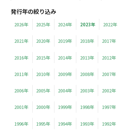
発行年の絞り込み
2026年
2025年
2024年
2023年
2022年
2021年
2020年
2019年
2018年
2017年
2016年
2015年
2014年
2013年
2012年
2011年
2010年
2009年
2008年
2007年
2006年
2005年
2004年
2003年
2002年
2001年
2000年
1999年
1998年
1997年
1996年
1995年
1994年
1993年
1992年