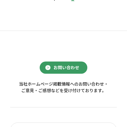
お問い合わせ
当社ホームページ掲載情報へのお問い合わせ・
ご意見・ご感想などを受け付けております。