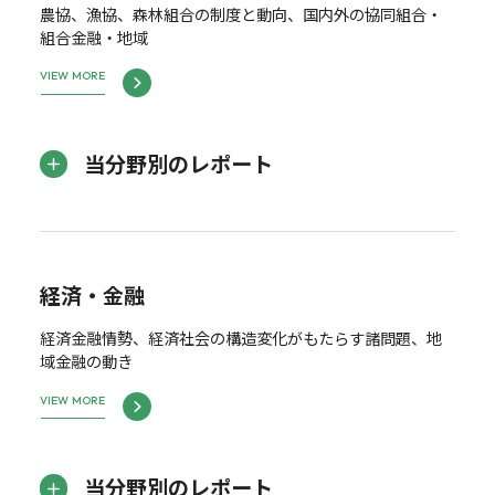
農協、漁協、森林組合の制度と動向、国内外の協同組合・
組合金融・地域
VIEW MORE
当分野別のレポート
経済・金融
経済金融情勢、経済社会の構造変化がもたらす諸問題、地
域金融の動き
VIEW MORE
当分野別のレポート