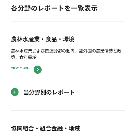
各分野のレポートを一覧表示
農林水産業・食品・環境
農林水産業および関連分野の動向、諸外国の農業情勢と政
策、食料需給
VIEW MORE
当分野別のレポート
協同組合・組合金融・地域