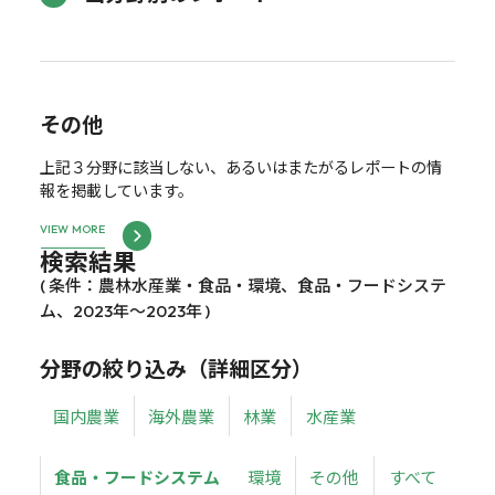
その他
上記３分野に該当しない、あるいはまたがるレポートの情
報を掲載しています。
VIEW MORE
検索結果
( 条件：農林水産業・食品・環境、食品・フードシステ
ム、2023年～2023年 )
分野の絞り込み（詳細区分）
国内農業
海外農業
林業
水産業
食品・フードシステム
環境
その他
すべて