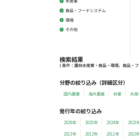
水産業
食品・フードシステム
環境
その他
検索結果
( 条件：農林水産業・食品・環境、食品・フ
分野の絞り込み（詳細区分）
国内農業
海外農業
林業
水産
発行年の絞り込み
2026年
2025年
2024年
2023
2013年
2012年
2011年
2010