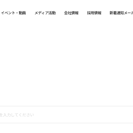
イベント・動画
メディア活動
会社情報
採用情報
新着通知メー