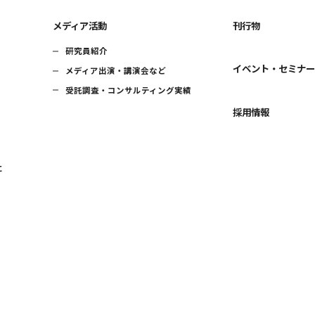
メディア活動
刊行物
研究員紹介
イベント・セミナ
メディア出演・講演会など
受託調査・コンサルティング実績
採用情報
に