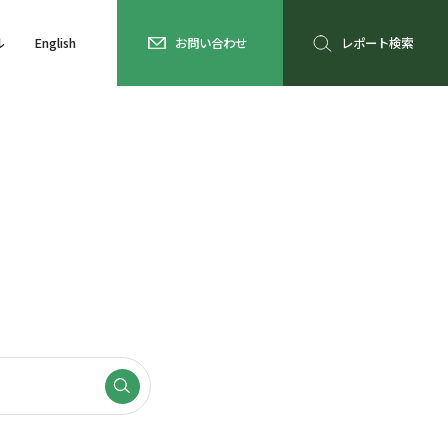
ル
English
お問い合わせ
レポート検索