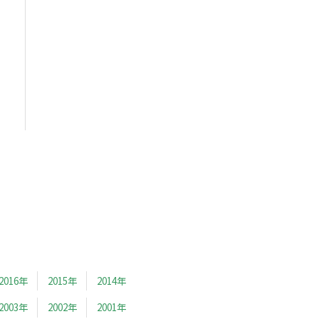
2016年
2015年
2014年
2003年
2002年
2001年