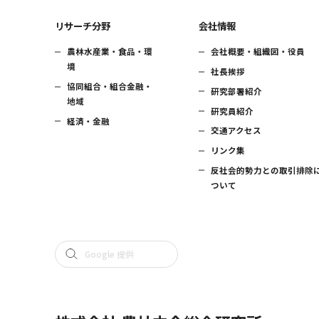
リサーチ分野
会社情報
農林水産業・食品・環
会社概要・組織図・役員
境
社長挨拶
協同組合・組合金融・
研究部署紹介
地域
研究員紹介
経済・金融
交通アクセス
リンク集
反社会的勢力との取引排除
ついて