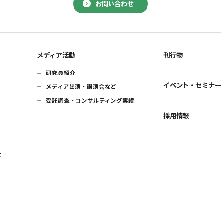
お問い合わせ
メディア活動
刊行物
研究員紹介
イベント・セミナ
メディア出演・講演会など
受託調査・コンサルティング実績
採用情報
に