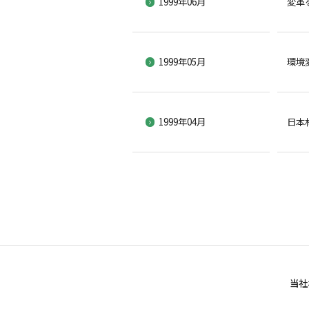
1999年06月
変革
1999年05月
環境
1999年04月
日本
当社