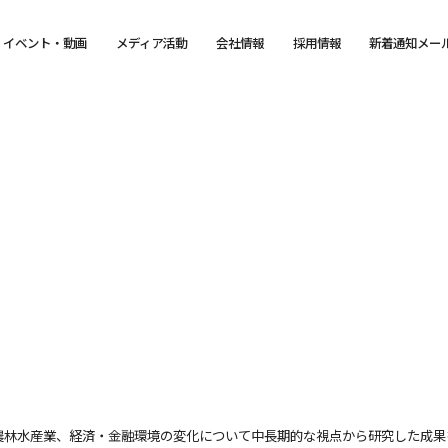
イベント・動画
メディア活動
会社情報
採用情報
新着通知メー
農林水産業、経済・金融環境の変化について中長期的な視点から研究した成果