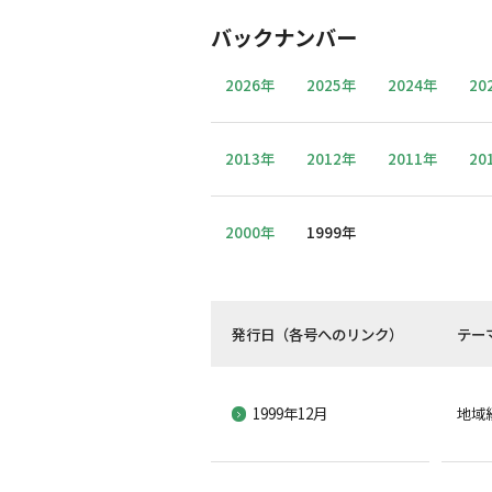
バックナンバー
2026年
2025年
2024年
20
2013年
2012年
2011年
20
2000年
1999年
発行日（各号へのリンク）
テー
1999年12月
地域