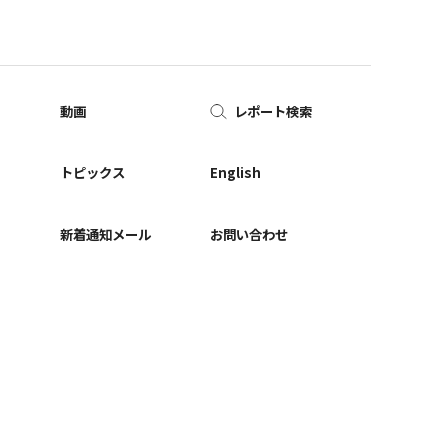
動画
レポート検索
ー
トピックス
English
新着通知メール
お問い合わせ