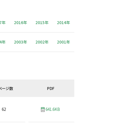
17年
2016年
2015年
2014年
04年
2003年
2002年
2001年
ページ数
PDF
62
641.6KB