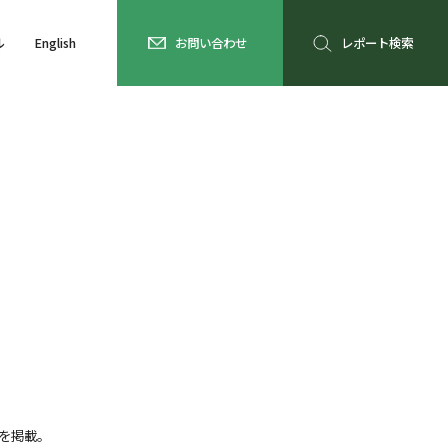
ル
English
お問い合わせ
レポート検索
を掲載。