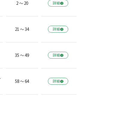
2 ～ 20
詳細
21 ～ 34
詳細
35 ～ 49
詳細
一
58 ～ 64
詳細