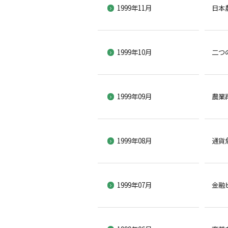
1999年11月
日本
1999年10月
二つ
1999年09月
農業
1999年08月
通貨
1999年07月
金融