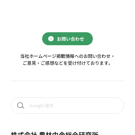
お問い合わせ
当社ホームページ掲載情報へのお問い合わせ・
ご意見・ご感想などを受け付けております。
株式会社 農林中金総合研究所