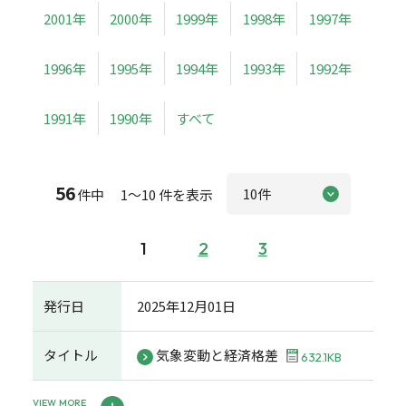
2001年
2000年
1999年
1998年
1997年
1996年
1995年
1994年
1993年
1992年
1991年
1990年
すべて
56
件中 1～10 件を表示
1
2
3
発行日
2025年12月01日
タイトル
気象変動と経済格差
632.1KB
VIEW MORE