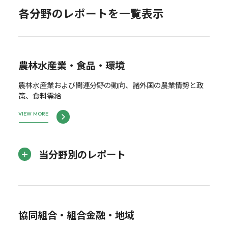
各分野のレポートを一覧表示
農林水産業・食品・環境
農林水産業および関連分野の動向、諸外国の農業情勢と政
策、食料需給
VIEW MORE
当分野別のレポート
協同組合・組合金融・地域