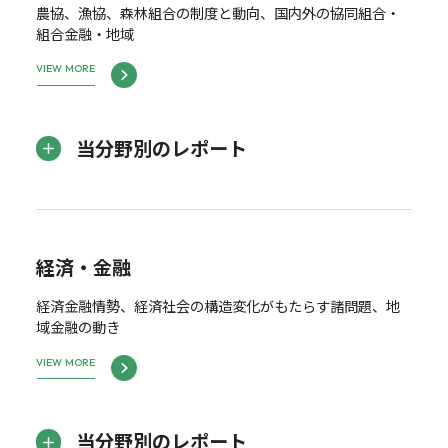
農協、漁協、森林組合の制度と動向、国内外の協同組合・
組合金融・地域
VIEW MORE
当分野別のレポート
経済・金融
経済金融情勢、経済社会の構造変化がもたらす諸問題、地
域金融の動き
VIEW MORE
当分野別のレポート