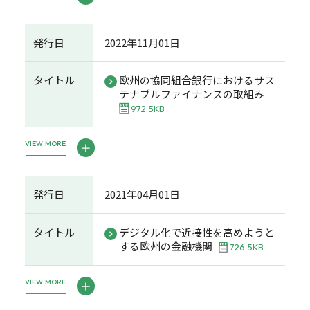
発行日
2022年11月01日
タイトル
欧州の協同組合銀行におけるサス
テナブルファイナンスの取組み
972.5KB
VIEW MORE
発行日
2021年04月01日
タイトル
デジタル化で近接性を高めようと
する欧州の金融機関
726.5KB
VIEW MORE