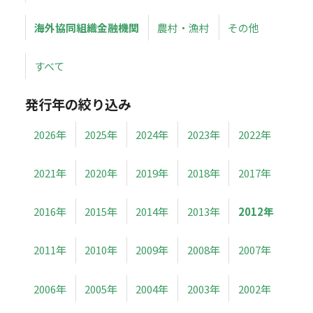
海外協同組織金融機関
農村・漁村
その他
すべて
発行年の絞り込み
2026年
2025年
2024年
2023年
2022年
2021年
2020年
2019年
2018年
2017年
2016年
2015年
2014年
2013年
2012年
2011年
2010年
2009年
2008年
2007年
2006年
2005年
2004年
2003年
2002年