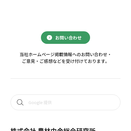
お問い合わせ
当社ホームページ掲載情報へのお問い合わせ・
ご意見・ご感想などを受け付けております。
株式会社 農林中金総合研究所