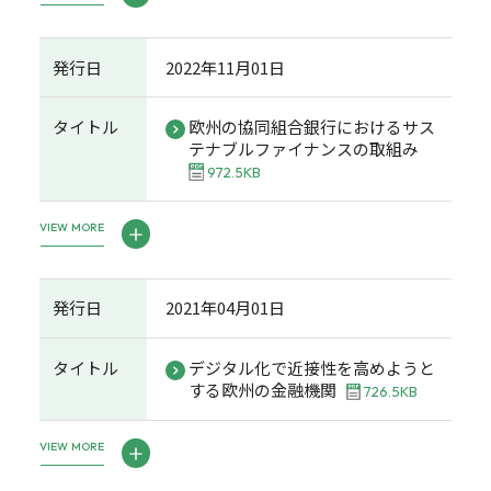
発行日
2022年11月01日
タイトル
欧州の協同組合銀行におけるサス
テナブルファイナンスの取組み
972.5KB
VIEW MORE
発行日
2021年04月01日
タイトル
デジタル化で近接性を高めようと
する欧州の金融機関
726.5KB
VIEW MORE