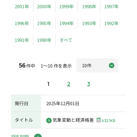
2001年
2000年
1999年
1998年
1997年
1996年
1995年
1994年
1993年
1992年
1991年
1990年
すべて
56
件中 1～10 件を表示
1
2
3
発行日
2025年12月01日
タイトル
気象変動と経済格差
632.1KB
VIEW MORE