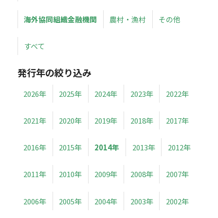
海外協同組織金融機関
農村・漁村
その他
すべて
発行年の絞り込み
2026年
2025年
2024年
2023年
2022年
2021年
2020年
2019年
2018年
2017年
2016年
2015年
2014年
2013年
2012年
2011年
2010年
2009年
2008年
2007年
2006年
2005年
2004年
2003年
2002年