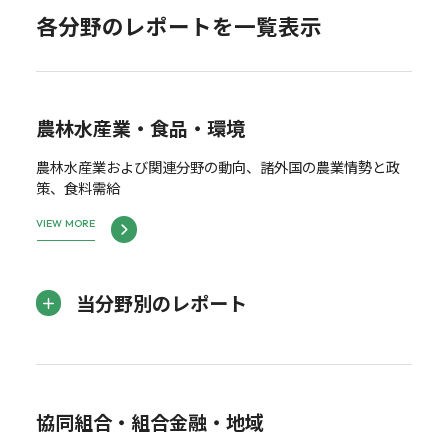
各分野のレポートを一覧表示
農林水産業・食品・環境
農林水産業および関連分野の動向、諸外国の農業情勢と政
策、食料需給
VIEW MORE
当分野別のレポート
協同組合・組合金融・地域