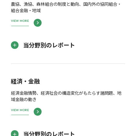
農協、漁協、森林組合の制度と動向、国内外の協同組合・
組合金融・地域
VIEW MORE
当分野別のレポート
経済・金融
経済金融情勢、経済社会の構造変化がもたらす諸問題、地
域金融の動き
VIEW MORE
当分野別のレポート