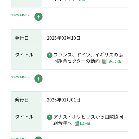
VIEW MORE
発行日
2025年03月10日
タイトル
フランス、ドイツ、イギリスの協
同組合セクターの動向
184.3KB
VIEW MORE
発行日
2025年01月01日
タイトル
アナス・ホリビリスから国際協同
組合年へ
1.3MB
VIEW MORE