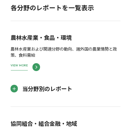
各分野のレポートを一覧表示
農林水産業・食品・環境
農林水産業および関連分野の動向、諸外国の農業情勢と政
策、食料需給
VIEW MORE
当分野別のレポート
協同組合・組合金融・地域