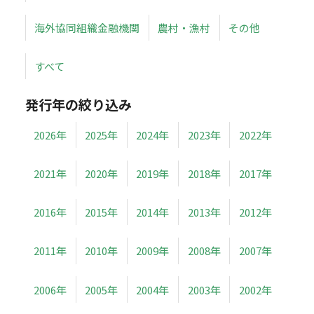
海外協同組織金融機関
農村・漁村
その他
すべて
発行年の絞り込み
2026年
2025年
2024年
2023年
2022年
2021年
2020年
2019年
2018年
2017年
2016年
2015年
2014年
2013年
2012年
2011年
2010年
2009年
2008年
2007年
2006年
2005年
2004年
2003年
2002年