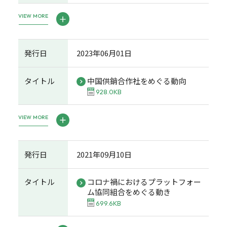
VIEW MORE
発行日
2023年06月01日
タイトル
中国供銷合作社をめぐる動向
928.0KB
VIEW MORE
発行日
2021年09月10日
タイトル
コロナ禍におけるプラットフォー
ム協同組合をめぐる動き
699.6KB