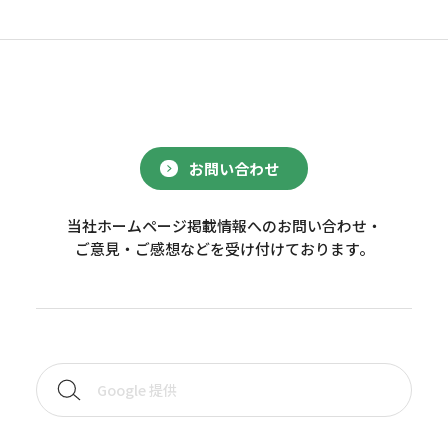
お問い合わせ
当社ホームページ掲載情報へのお問い合わせ・
ご意見・ご感想などを受け付けております。