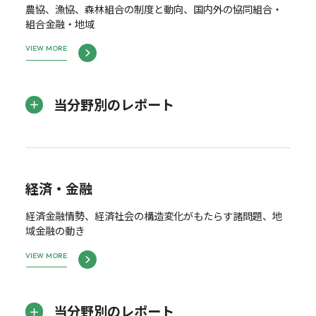
農協、漁協、森林組合の制度と動向、国内外の協同組合・
組合金融・地域
VIEW MORE
当分野別のレポート
経済・金融
経済金融情勢、経済社会の構造変化がもたらす諸問題、地
域金融の動き
VIEW MORE
当分野別のレポート