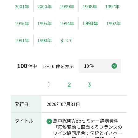
2001年
2000年
1999年
1998年
1997年
1996年
1995年
1994年
1993年
1992年
1991年
1990年
すべて
100
件中 1～10 件を表示
1
2
3
発行日
2026年07月31日
タイトル
農中総研Webセミナー講演資料
『気候変動に直面するフランスの
ワイン協同組合：伝統とイノベー