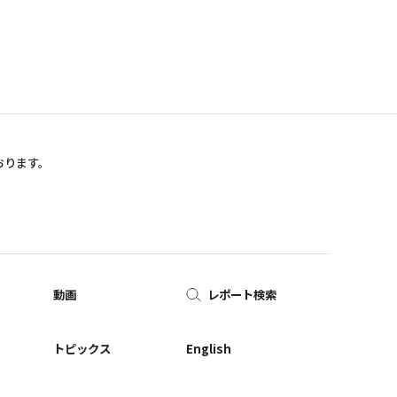
おります。
動画
レポート検索
ー
トピックス
English