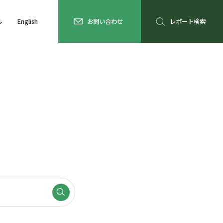
ル
English
お問い合わせ
レポート検索