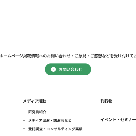
ホームページ掲載情報へのお問い合わせ・
ご意見・ご感想などを受け付けて
お問い合わせ
メディア活動
刊行物
研究員紹介
イベント・セミナ
メディア出演・講演会など
受託調査・コンサルティング実績