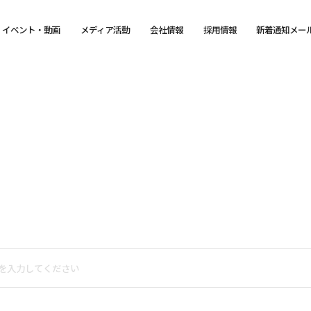
イベント・動画
メディア活動
会社情報
採用情報
新着通知メー