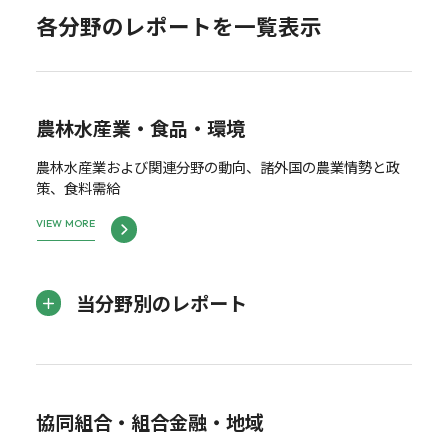
各分野のレポートを一覧表示
農林水産業・食品・環境
農林水産業および関連分野の動向、諸外国の農業情勢と政
策、食料需給
VIEW MORE
当分野別のレポート
協同組合・組合金融・地域