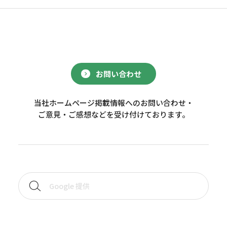
お問い合わせ
当社ホームページ掲載情報へのお問い合わせ・
ご意見・ご感想などを受け付けております。