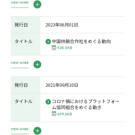
VIEW MORE
発行日
2023年06月01日
タイトル
中国供銷合作社をめぐる動向
928.0KB
VIEW MORE
発行日
2021年09月10日
タイトル
コロナ禍におけるプラットフォー
ム協同組合をめぐる動き
699.6KB
VIEW MORE