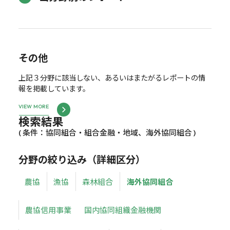
その他
上記３分野に該当しない、あるいはまたがるレポートの情
報を掲載しています。
VIEW MORE
検索結果
( 条件：協同組合・組合金融・地域、海外協同組合 )
分野の絞り込み（詳細区分）
農協
漁協
森林組合
海外協同組合
農協信用事業
国内協同組織金融機関