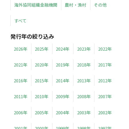
海外協同組織金融機関
農村・漁村
その他
すべて
発行年の絞り込み
2026年
2025年
2024年
2023年
2022年
2021年
2020年
2019年
2018年
2017年
2016年
2015年
2014年
2013年
2012年
2011年
2010年
2009年
2008年
2007年
2006年
2005年
2004年
2003年
2002年
2001年
2000年
1999年
1998年
1997年