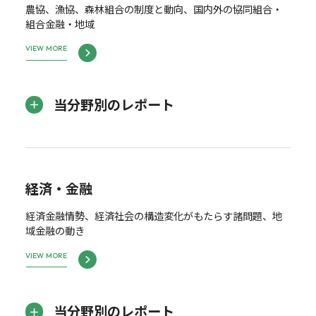
農協、漁協、森林組合の制度と動向、国内外の協同組合・
組合金融・地域
VIEW MORE
当分野別のレポート
経済・金融
経済金融情勢、経済社会の構造変化がもたらす諸問題、地
域金融の動き
VIEW MORE
当分野別のレポート