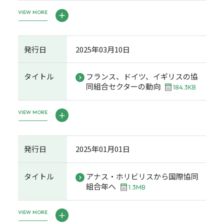
VIEW MORE
発行日
2025年03月10日
タイトル
フランス、ドイツ、イギリスの協
同組合セクターの動向
184.3KB
VIEW MORE
発行日
2025年01月01日
タイトル
アナス・ホリビリスから国際協同
組合年へ
1.3MB
VIEW MORE