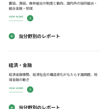
農協、漁協、森林組合の制度と動向、国内外の協同組合・
組合金融・地域
VIEW MORE
当分野別のレポート
経済・金融
経済金融情勢、経済社会の構造変化がもたらす諸問題、地
域金融の動き
VIEW MORE
当分野別のレポート