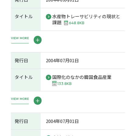
タイトル
水産物トレーサビリティの現状と
課題
648.8KB
VIEW MORE
発行日
2004年07月01日
タイトル
国際化のなかの韓国食品産業
133.8KB
VIEW MORE
発行日
2004年07月01日