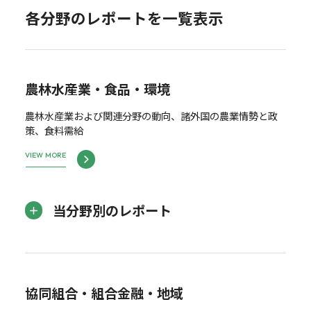
各分野のレポートを一覧表示
農林水産業・食品・環境
農林水産業および関連分野の動向、諸外国の農業情勢と政
策、食料需給
VIEW MORE
当分野別のレポート
協同組合・組合金融・地域