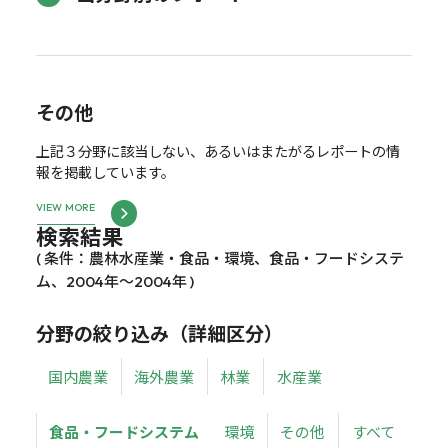
その他
上記３分野に該当しない、あるいはまたがるレポートの情
報を掲載しています。
VIEW MORE
検索結果
( 条件：農林水産業・食品・環境、食品・フードシステ
ム、2004年～2004年 )
分野の絞り込み（詳細区分）
国内農業
海外農業
林業
水産業
食品・フードシステム
環境
その他
すべて