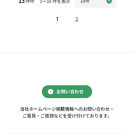
13
件中 1～10 件を表示
1
2
お問い合わせ
当社ホームページ掲載情報へのお問い合わせ・
ご意見・ご感想などを受け付けております。