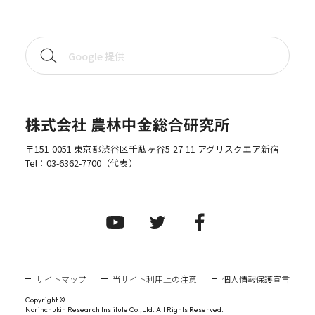
株式会社 農林中金総合研究所
〒151-0051 東京都渋谷区千駄ヶ谷5-27-11 アグリスクエア新宿
Tel：
03-6362-7700
（代表）
サイトマップ
当サイト利用上の注意
個人情報保護宣言
Copyright ©
Norinchukin Research Institute Co.,Ltd. All Rights Reserved.