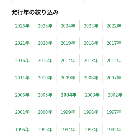
発行年の絞り込み
2026年
2025年
2024年
2023年
2022年
2021年
2020年
2019年
2018年
2017年
2016年
2015年
2014年
2013年
2012年
2011年
2010年
2009年
2008年
2007年
2006年
2005年
2004年
2003年
2002年
2001年
2000年
1999年
1998年
1997年
1996年
1995年
1994年
1993年
1992年