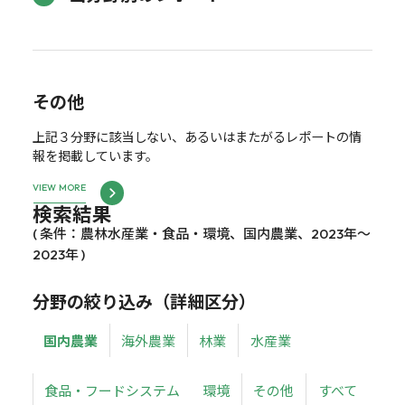
その他
上記３分野に該当しない、あるいはまたがるレポートの情
報を掲載しています。
VIEW MORE
検索結果
( 条件：農林水産業・食品・環境、国内農業、2023年～
2023年 )
分野の絞り込み（詳細区分）
国内農業
海外農業
林業
水産業
食品・フードシステム
環境
その他
すべて