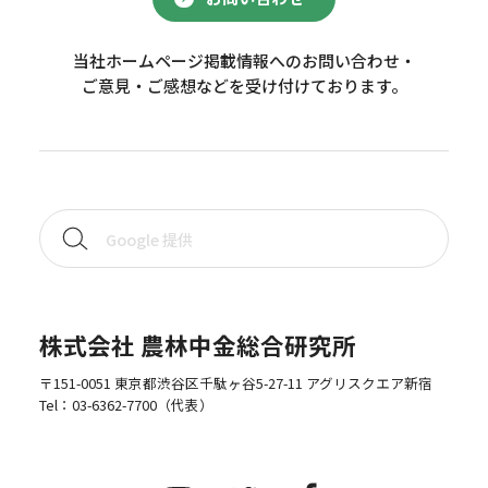
当社ホームページ掲載情報へのお問い合わせ・
ご意見・ご感想などを受け付けております。
株式会社 農林中金総合研究所
〒151-0051 東京都渋谷区千駄ヶ谷5-27-11 アグリスクエア新宿
Tel：
03-6362-7700
（代表）