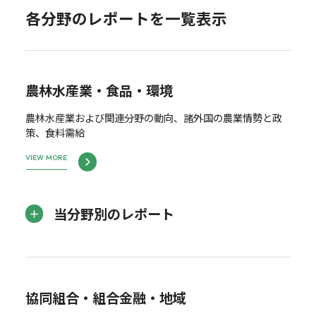
各分野のレポートを一覧表示
農林水産業・食品・環境
農林水産業および関連分野の動向、諸外国の農業情勢と政
策、食料需給
VIEW MORE
当分野別のレポート
協同組合・組合金融・地域