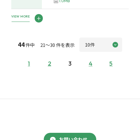
1.0MB
VIEW MORE
44
件中 21～30 件を表示
1
2
3
4
5
お問い合わせ