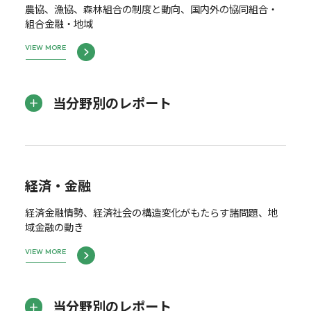
農協、漁協、森林組合の制度と動向、国内外の協同組合・
組合金融・地域
VIEW MORE
当分野別のレポート
経済・金融
経済金融情勢、経済社会の構造変化がもたらす諸問題、地
域金融の動き
VIEW MORE
当分野別のレポート