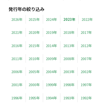
発行年の絞り込み
2026年
2025年
2024年
2023年
2022年
2021年
2020年
2019年
2018年
2017年
2016年
2015年
2014年
2013年
2012年
2011年
2010年
2009年
2008年
2007年
2006年
2005年
2004年
2003年
2002年
2001年
2000年
1999年
1998年
1997年
1996年
1995年
1994年
1993年
1992年