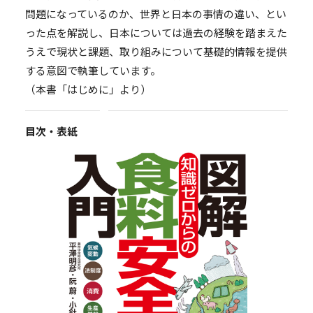
問題になっているのか、世界と日本の事情の違い、とい
った点を解説し、日本については過去の経験を踏まえた
うえで現状と課題、取り組みについて基礎的情報を提供
する意図で執筆しています。
（本書「はじめに」より）
目次・表紙