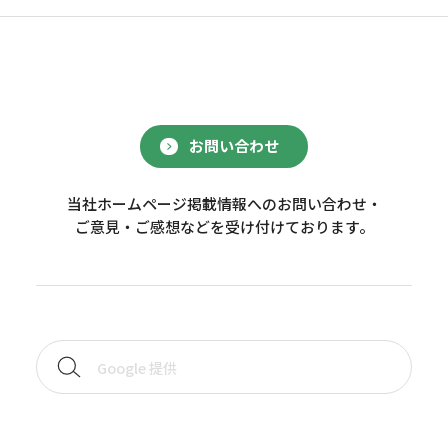
お問い合わせ
当社ホームページ掲載情報へのお問い合わせ・
ご意見・ご感想などを受け付けております。