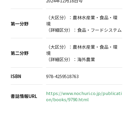
2024年12月18日号
（大区分）：農林水産業・食品・環
第一分野
境
（詳細区分）：食品・フードシステム
（大区分）：農林水産業・食品・環
第二分野
境
（詳細区分）：海外農業
ISBN
978-4259518763
https://www.nochuri.co.jp/publicati
書誌情報URL
on/books/9790.html