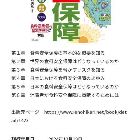
第１章 食料安全保障の基本的な概要を知る
第２章 世界の食料安全保障はどうなっているのか
第３章 食料安全保障を脅かすリスクを知る
第４章 日本における食料安全保障のあゆみ
第５章 日本の食料安全保障はどうなっているのか
第６章 消費者が食料安全保障に貢献するためには
出版元ページ https://www.ienohikari.net/book/det
ail/1423
刊行年月日
2024年12月18日