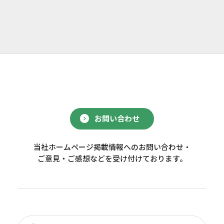
お問い合わせ
当社ホームページ掲載情報へのお問い合わせ・
ご意見・ご感想などを受け付けております。