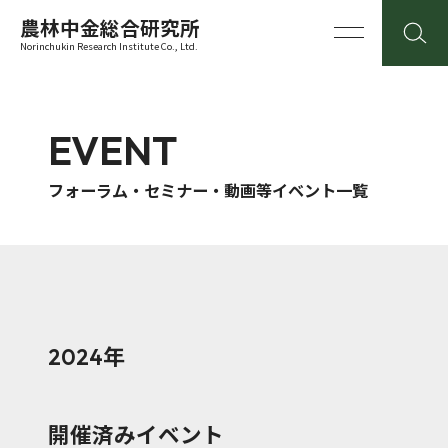
農林中金総合研究所
Norinchukin Research Institute Co., Ltd.
EVENT
フォーラム・セミナー・動画等イベント一覧
2024年
開催済みイベント