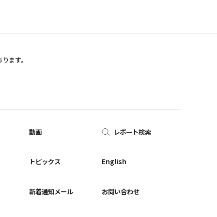
おります。
動画
レポート検索
ー
トピックス
English
新着通知メール
お問い合わせ