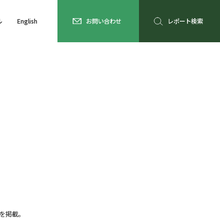
ル
English
お問い合わせ
レポート検索
を掲載。