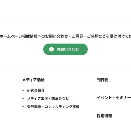
ホームページ掲載情報へのお問い合わせ・
ご意見・ご感想などを受け付けて
お問い合わせ
メディア活動
刊行物
研究員紹介
イベント・セミナ
メディア出演・講演会など
受託調査・コンサルティング実績
採用情報