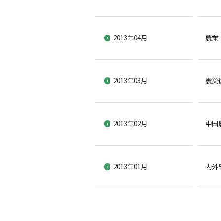
2013年04月
農業
2013年03月
震災復
2013年02月
中国
2013年01月
内外