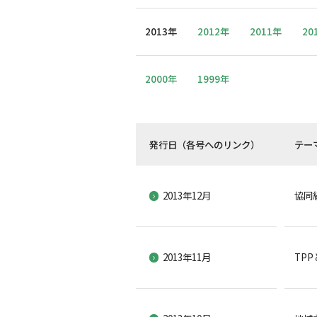
2013年
2012年
2011年
20
2000年
1999年
発行日（各号へのリンク）
テー
2013年12月
協同
2013年11月
TP