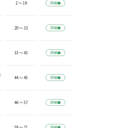
2 ～ 19
詳細
20 ～ 32
詳細
33 ～ 43
詳細
教
44 ～ 45
詳細
46 ～ 57
詳細
会
58 ～ 71
詳細