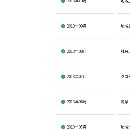
2013年10月
地域
2013年09月
地域
2013年08月
社会
2013年07月
グロ
2013年06月
漁業
2013年05月
地域