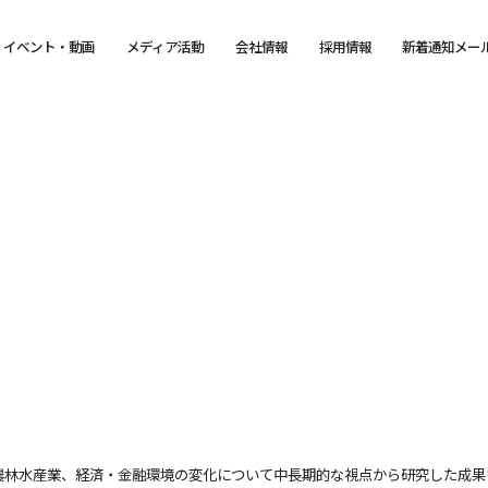
イベント・動画
メディア活動
会社情報
採用情報
新着通知メー
農林水産業、経済・金融環境の変化について中長期的な視点から研究した成果