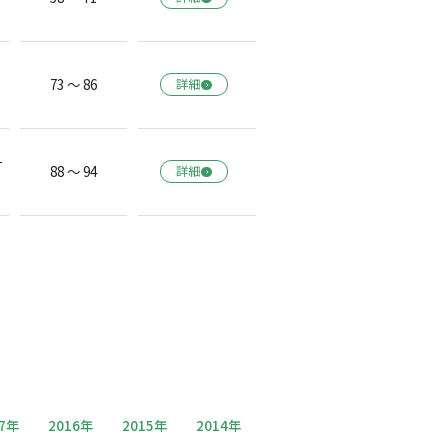
73 ～ 86
詳細
一
88 ～ 94
詳細
17年
2016年
2015年
2014年